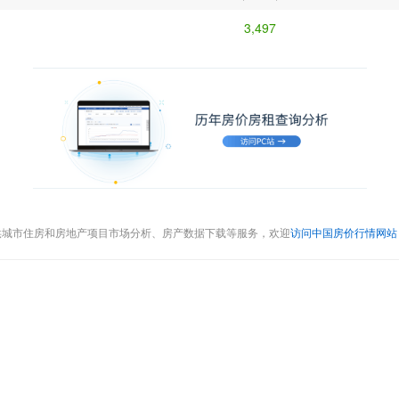
3,497
供城市住房和房地产项目市场分析、房产数据下载等服务，欢迎
访问中国房价行情网站（cr