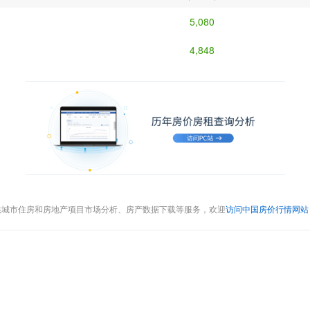
5,080
4,848
供城市住房和房地产项目市场分析、房产数据下载等服务，欢迎
访问中国房价行情网站（cr