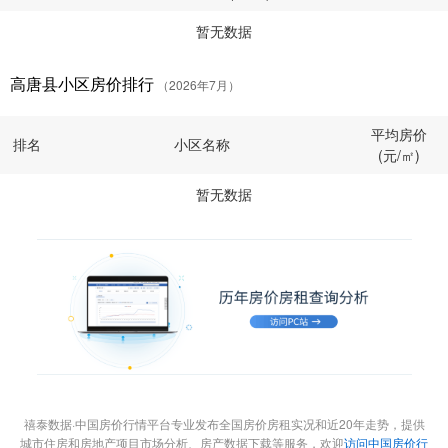
暂无数据
高唐县小区房价排行
（2026年7月）
平均房价
排名
小区名称
(元/㎡)
暂无数据
禧泰数据·中国房价行情平台专业发布全国房价房租实况和近20年走势，提供
城市住房和房地产项目市场分析、房产数据下载等服务，欢迎
访问中国房价行