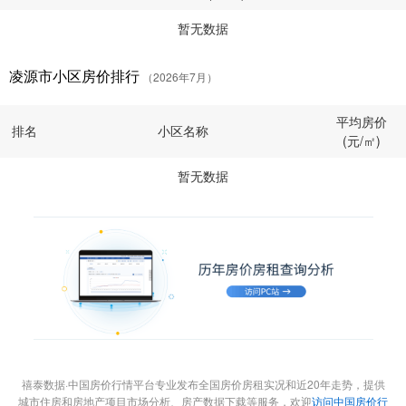
暂无数据
凌源市小区房价排行
（2026年7月）
平均房价
排名
小区名称
(元/㎡)
暂无数据
禧泰数据·中国房价行情平台专业发布全国房价房租实况和近20年走势，提供
城市住房和房地产项目市场分析、房产数据下载等服务，欢迎
访问中国房价行