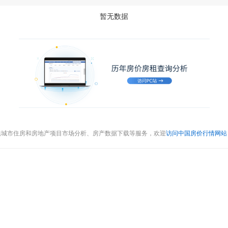
暂无数据
供城市住房和房地产项目市场分析、房产数据下载等服务，欢迎
访问中国房价行情网站（cr