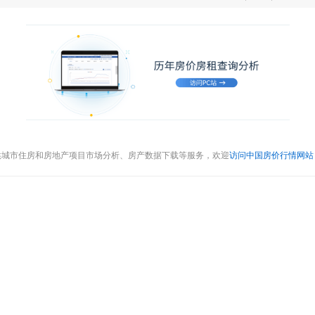
供城市住房和房地产项目市场分析、房产数据下载等服务，欢迎
访问中国房价行情网站（cr