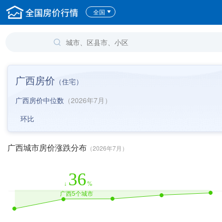
全国
广西房价
（
住宅
）
广西房价中位数
（2026年7月）
环比
广西城市房价涨跌分布
（2026年7月）
36
↓
%
广西5个城市