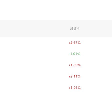
环比
+2.67%
-1.01%
+1.89%
+2.11%
+1.56%