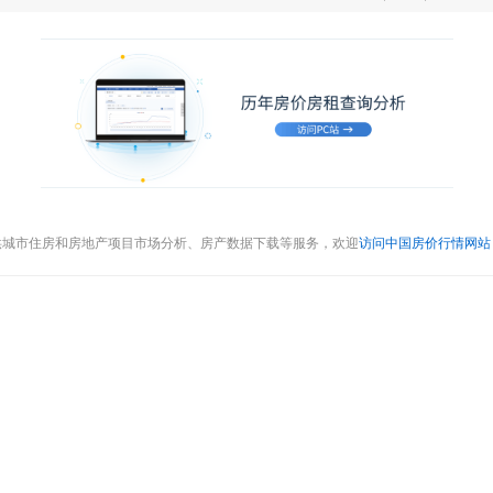
供城市住房和房地产项目市场分析、房产数据下载等服务，欢迎
访问中国房价行情网站（cr