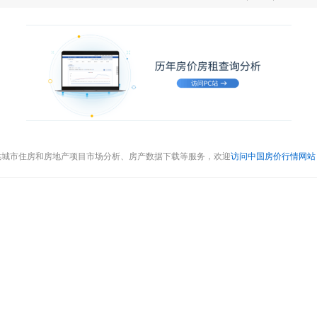
供城市住房和房地产项目市场分析、房产数据下载等服务，欢迎
访问中国房价行情网站（cr