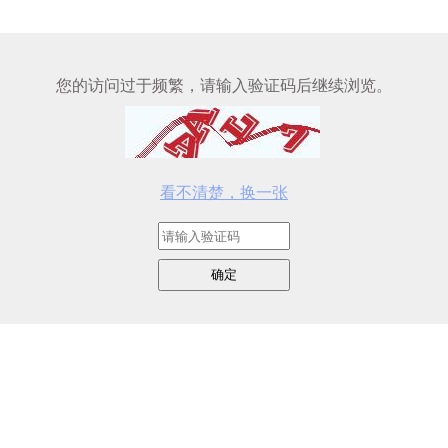
您的访问过于频繁，请输入验证码后继续浏览。
看不清楚，换一张