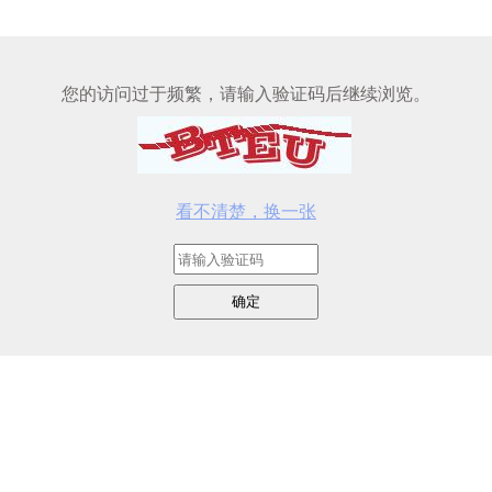
您的访问过于频繁，请输入验证码后继续浏览。
看不清楚，换一张