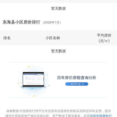
暂无数据
东海县小区房价排行
（2026年7月）
平均房价
排名
小区名称
(元/㎡)
暂无数据
禧泰数据·中国房价行情平台专业发布全国房价房租实况和近20年走势，提供
城市住房和房地产项目市场分析、房产数据下载等服务，欢迎
访问中国房价行