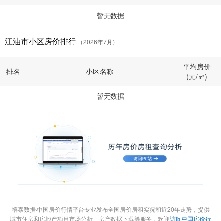
暂无数据
江油市小区房价排行
（2026年7月）
平均房价
排名
小区名称
(元/㎡)
暂无数据
禧泰数据·中国房价行情平台专业发布全国房价房租实况和近20年走势，提供
城市住房和房地产项目市场分析、房产数据下载等服务，欢迎
访问中国房价行