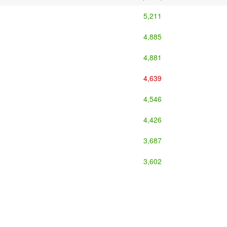
5,211
4,885
4,881
4,639
4,546
4,426
3,687
3,602