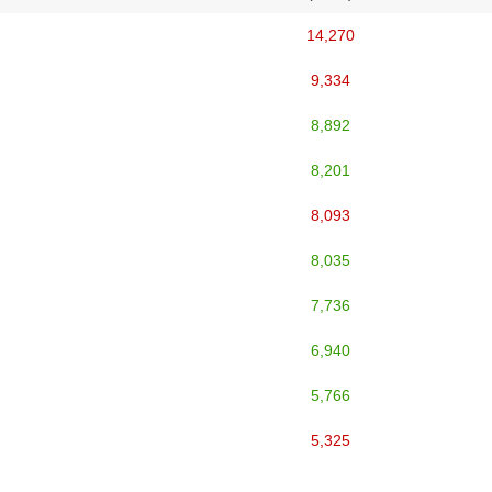
14,270
9,334
8,892
8,201
8,093
8,035
7,736
6,940
5,766
5,325