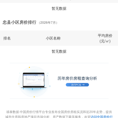
暂无数据
忠县小区房价排行
（2026年7月）
平均房价
排名
小区名称
(元/㎡)
暂无数据
禧泰数据·中国房价行情平台专业发布全国房价房租实况和近20年走势，提供
城市住房和房地产项目市场分析、房产数据下载等服务，欢迎
访问中国房价行