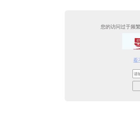
您的访问过于频
看