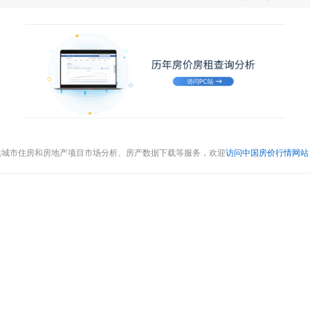
供城市住房和房地产项目市场分析、房产数据下载等服务，欢迎
访问中国房价行情网站（cr