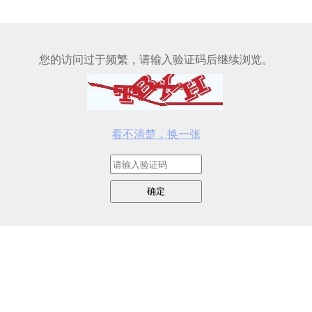
您的访问过于频繁，请输入验证码后继续浏览。
看不清楚，换一张